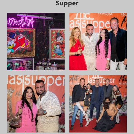
Supper