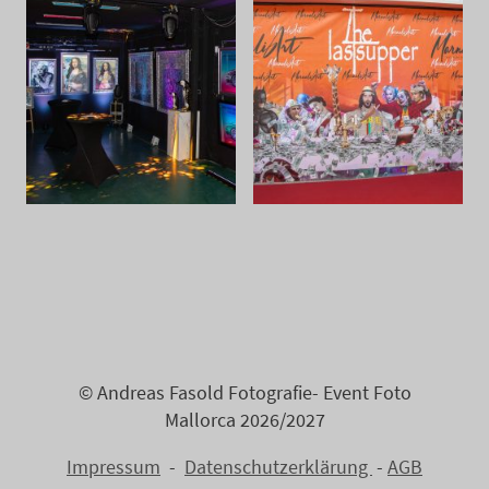
© Andreas Fasold Fotografie- Event Foto
Mallorca 2026/2027
Impressum
-
Datenschutzerklärung
-
AGB