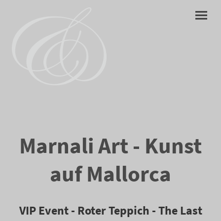
Marnali Art - Kunst
auf Mallorca
VIP Event - Roter Teppich - The Last