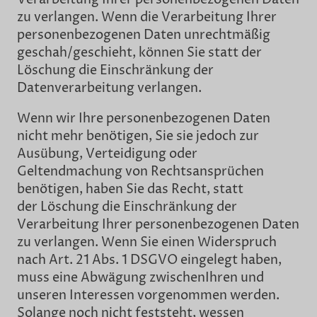
zu verlangen. Wenn die Verarbeitung Ihrer
personenbezogenen Daten unrechtmäßig
geschah/geschieht, können Sie statt der
Löschung die Einschränkung der
Datenverarbeitung verlangen.
Wenn wir Ihre personenbezogenen Daten
nicht mehr benötigen, Sie sie jedoch zur
Ausübung, Verteidigung oder
Geltendmachung von Rechtsansprüchen
benötigen, haben Sie das Recht, statt
der Löschung die Einschränkung der
Verarbeitung Ihrer personenbezogenen Daten
zu verlangen. Wenn Sie einen Widerspruch
nach Art. 21 Abs. 1 DSGVO eingelegt haben,
muss eine Abwägung zwischenIhren und
unseren Interessen vorgenommen werden.
Solange noch nicht feststeht, wessen