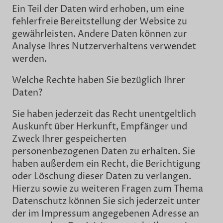
Ein Teil der Daten wird erhoben, um eine
fehlerfreie Bereitstellung der Website zu
gewährleisten. Andere Daten können zur
Analyse Ihres Nutzerverhaltens verwendet
werden.
Welche Rechte haben Sie bezüglich Ihrer
Daten?
Sie haben jederzeit das Recht unentgeltlich
Auskunft über Herkunft, Empfänger und
Zweck Ihrer gespeicherten
personenbezogenen Daten zu erhalten. Sie
haben außerdem ein Recht, die Berichtigung
oder Löschung dieser Daten zu verlangen.
Hierzu sowie zu weiteren Fragen zum Thema
Datenschutz können Sie sich jederzeit unter
der im Impressum angegebenen Adresse an