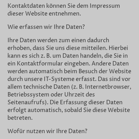
Kontaktdaten können Sie dem Impressum
dieser Website entnehmen.
Wie erfassen wir Ihre Daten?
Ihre Daten werden zum einen dadurch
erhoben, dass Sie uns diese mitteilen. Hierbei
kann es sich z. B. um Daten handeln, die Sie in
ein Kontaktformular eingeben. Andere Daten
werden automatisch beim Besuch der Website
durch unsere IT-Systeme erfasst. Das sind vor
allem technische Daten (z. B. Internetbrowser,
Betriebssystem oder Uhrzeit des
Seitenaufrufs). Die Erfassung dieser Daten
erfolgt automatisch, sobald Sie diese Website
betreten.
Wofür nutzen wir Ihre Daten?