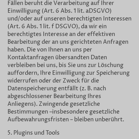
Fällen beruht die Verarbeitung auf Ihrer
Einwilligung (Art. 6 Abs. 1 lit. aDSGVO)
und/oder auf unseren berechtigten Interessen
(Art. 6 Abs. 1 lit. f DSGVO), da wir ein
berechtigtes Interesse an der effektiven
Bearbeitung der an uns gerichteten Anfragen
haben. Die von Ihnen an uns per
Kontaktanfragen übersandten Daten
verbleiben bei uns, bis Sie uns zur Löschung
auffordern, Ihre Einwilligung zur Speicherung
widerrufen oder der Zweck für die
Datenspeicherung entfällt (z. B. nach
abgeschlossener Bearbeitung Ihres
Anliegens). Zwingende gesetzliche
Bestimmungen –insbesondere gesetzliche
Aufbewahrungsfristen – bleiben unberührt.
5. Plugins und Tools