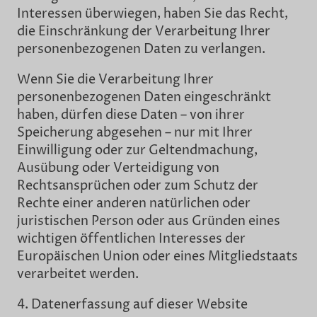
Interessen überwiegen, haben Sie das Recht,
die Einschränkung der Verarbeitung Ihrer
personenbezogenen Daten zu verlangen.
Wenn Sie die Verarbeitung Ihrer
personenbezogenen Daten eingeschränkt
haben, dürfen diese Daten – von ihrer
Speicherung abgesehen – nur mit Ihrer
Einwilligung oder zur Geltendmachung,
Ausübung oder Verteidigung von
Rechtsansprüchen oder zum Schutz der
Rechte einer anderen natürlichen oder
juristischen Person oder aus Gründen eines
wichtigen öffentlichen Interesses der
Europäischen Union oder eines Mitgliedstaats
verarbeitet werden.
4. Datenerfassung auf dieser Website