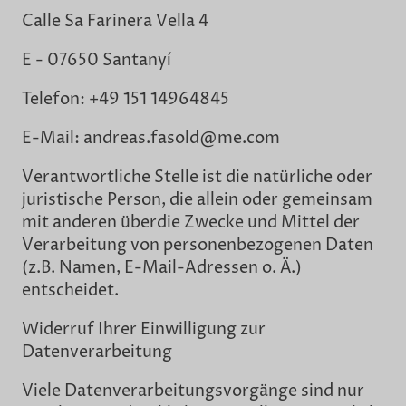
Calle Sa Farinera Vella 4
E - 07650 Santanyí
Telefon: +49 151 14964845
E-Mail: andreas.fasold@me.com
Verantwortliche Stelle ist die natürliche oder
juristische Person, die allein oder gemeinsam
mit anderen überdie Zwecke und Mittel der
Verarbeitung von personenbezogenen Daten
(z.B. Namen, E-Mail-Adressen o. Ä.)
entscheidet.
Widerruf Ihrer Einwilligung zur
Datenverarbeitung
Viele Datenverarbeitungsvorgänge sind nur