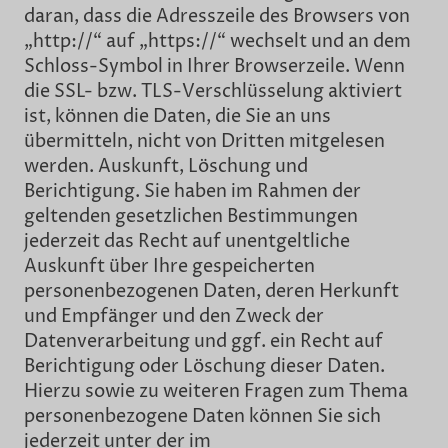
daran, dass die Adresszeile des Browsers von
„http://“ auf „https://“ wechselt und an dem
Schloss-Symbol in Ihrer Browserzeile. Wenn
die SSL- bzw. TLS-Verschlüsselung aktiviert
ist, können die Daten, die Sie an uns
übermitteln, nicht von Dritten mitgelesen
werden. Auskunft, Löschung und
Berichtigung. Sie haben im Rahmen der
geltenden gesetzlichen Bestimmungen
jederzeit das Recht auf unentgeltliche
Auskunft über Ihre gespeicherten
personenbezogenen Daten, deren Herkunft
und Empfänger und den Zweck der
Datenverarbeitung und ggf. ein Recht auf
Berichtigung oder Löschung dieser Daten.
Hierzu sowie zu weiteren Fragen zum Thema
personenbezogene Daten können Sie sich
jederzeit unter der im