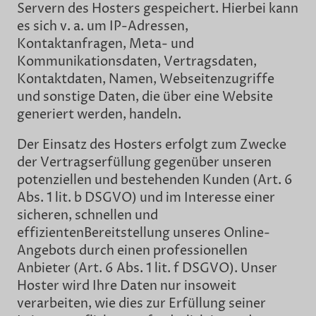
Servern des Hosters gespeichert. Hierbei kann
es sich v. a. um IP-Adressen,
Kontaktanfragen, Meta- und
Kommunikationsdaten, Vertragsdaten,
Kontaktdaten, Namen, Webseitenzugriffe
und sonstige Daten, die über eine Website
generiert werden, handeln.
Der Einsatz des Hosters erfolgt zum Zwecke
der Vertragserfüllung gegenüber unseren
potenziellen und bestehenden Kunden (Art. 6
Abs. 1 lit. b DSGVO) und im Interesse einer
sicheren, schnellen und
effizientenBereitstellung unseres Online-
Angebots durch einen professionellen
Anbieter (Art. 6 Abs. 1 lit. f DSGVO). Unser
Hoster wird Ihre Daten nur insoweit
verarbeiten, wie dies zur Erfüllung seiner