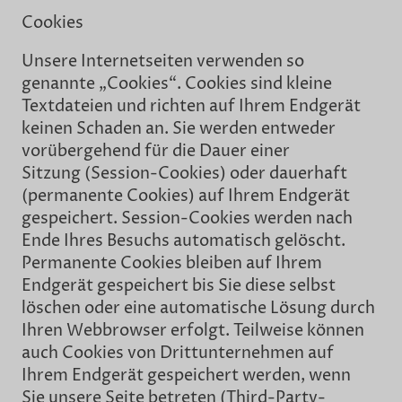
Cookies
Unsere Internetseiten verwenden so
genannte „Cookies“. Cookies sind kleine
Textdateien und richten auf Ihrem Endgerät
keinen Schaden an. Sie werden entweder
vorübergehend für die Dauer einer
Sitzung (Session-Cookies) oder dauerhaft
(permanente Cookies) auf Ihrem Endgerät
gespeichert. Session-Cookies werden nach
Ende Ihres Besuchs automatisch gelöscht.
Permanente Cookies bleiben auf Ihrem
Endgerät gespeichert bis Sie diese selbst
löschen oder eine automatische Lösung durch
Ihren Webbrowser erfolgt. Teilweise können
auch Cookies von Drittunternehmen auf
Ihrem Endgerät gespeichert werden, wenn
Sie unsere Seite betreten (Third-Party-