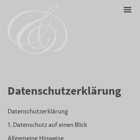
Datenschutzerklärung
Datenschutzerklärung
1. Datenschutz auf einen Blick
Allgemeine Hinweise