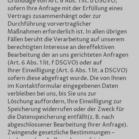
Grundlage von Art. 6 Abs. 1 lit. b DSGVO,
sofern Ihre Anfrage mit der Erfüllung eines
Vertrags zusammenhängt oder zur
Durchführung vorvertraglicher
Maßnahmen erforderlich ist. In allen übrigen
Fällen beruht die Verarbeitung auf unserem
berechtigten Interesse an dereffektiven
Bearbeitung der an uns gerichteten Anfragen
(Art. 6 Abs. 1 lit. f DSGVO) oder auf
Ihrer Einwilligung (Art. 6 Abs. 1 lit. a DSGVO)
sofern diese abgefragt wurde. Die von Ihnen
im Kontaktformular eingegebenen Daten
verbleiben bei uns, bis Sie uns zur
Löschung auffordern, Ihre Einwilligung zur
Speicherung widerrufen oder der Zweck für
die Datenspeicherung entfällt(z. B. nach
abgeschlossener Bearbeitung Ihrer Anfrage).
Zwingende gesetzliche Bestimmungen –