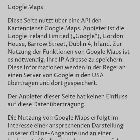
Google Maps
Diese Seite nutzt über eine API den
Kartendienst Google Maps. Anbieter ist die
Google Ireland Limited („Google“), Gordon
House, Barrow Street, Dublin 4, Irland. Zur
Nutzung der Funktionen von Google Maps ist
es notwendig, Ihre IP Adresse zu speichern.
Diese Informationen werden in der Regel an
einen Server von Google in den USA
übertragen und dort gespeichert.
Der Anbieter dieser Seite hat keinen Einfluss
auf diese Datenübertragung.
Die Nutzung von Google Maps erfolgt im
Interesse einer ansprechenden Darstellung
unserer Online-Angebote und an einer