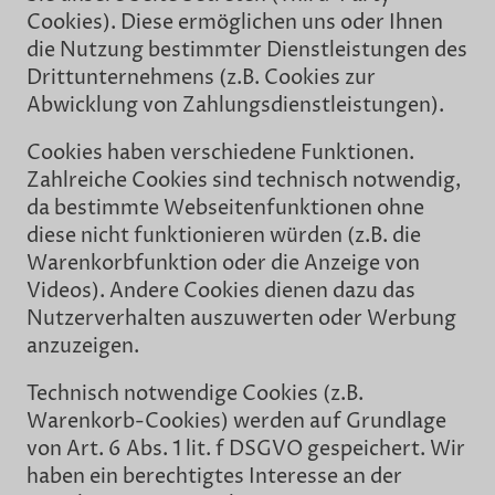
Cookies). Diese ermöglichen uns oder Ihnen
die Nutzung bestimmter Dienstleistungen des
Drittunternehmens (z.B. Cookies zur
Abwicklung von Zahlungsdienstleistungen).
Cookies haben verschiedene Funktionen.
Zahlreiche Cookies sind technisch notwendig,
da bestimmte Webseitenfunktionen ohne
diese nicht funktionieren würden (z.B. die
Warenkorbfunktion oder die Anzeige von
Videos). Andere Cookies dienen dazu das
Nutzerverhalten auszuwerten oder Werbung
anzuzeigen.
Technisch notwendige Cookies (z.B.
Warenkorb-Cookies) werden auf Grundlage
von Art. 6 Abs. 1 lit. f DSGVO gespeichert. Wir
haben ein berechtigtes Interesse an der