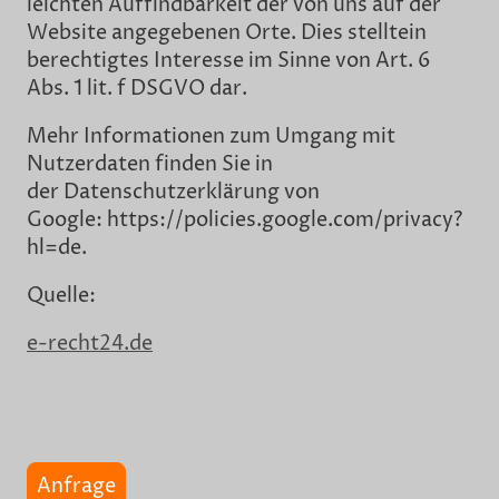
leichten Auffindbarkeit der von uns auf der
Website angegebenen Orte. Dies stelltein
berechtigtes Interesse im Sinne von Art. 6
Abs. 1 lit. f DSGVO dar.
Mehr Informationen zum Umgang mit
Nutzerdaten finden Sie in
der Datenschutzerklärung von
Google: https://policies.google.com/privacy?
hl=de.
Quelle:
e-recht24.de
Anfrage