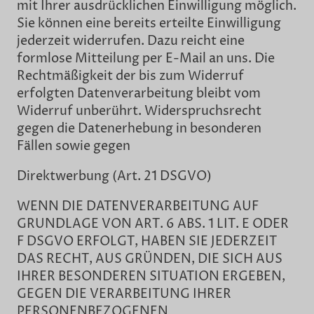
mit Ihrer ausdrücklichen Einwilligung möglich.
Sie können eine bereits erteilte Einwilligung
jederzeit widerrufen. Dazu reicht eine
formlose Mitteilung per E-Mail an uns. Die
Rechtmäßigkeit der bis zum Widerruf
erfolgten Datenverarbeitung bleibt vom
Widerruf unberührt. Widerspruchsrecht
gegen die Datenerhebung in besonderen
Fällen sowie gegen
Direktwerbung (Art. 21 DSGVO)
WENN DIE DATENVERARBEITUNG AUF
GRUNDLAGE VON ART. 6 ABS. 1 LIT. E ODER
F DSGVO ERFOLGT, HABEN SIE JEDERZEIT
DAS RECHT, AUS GRÜNDEN, DIE SICH AUS
IHRER BESONDEREN SITUATION ERGEBEN,
GEGEN DIE VERARBEITUNG IHRER
PERSONENBEZOGENEN