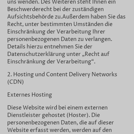
uns wenden. Des Weiteren steht Ihnen ein
Beschwerderecht bei der zuständigen
Aufsichtsbehörde zu.Außerdem haben Sie das
Recht, unter bestimmten Umständen die
Einschränkung der Verarbeitung Ihrer
personenbezogenen Daten zu verlangen.
Details hierzu entnehmen Sie der
Datenschutzerklärung unter „Recht auf
Einschränkung der Verarbeitung“.
2. Hosting und Content Delivery Networks
(CDN)
Externes Hosting
Diese Website wird bei einem externen
Dienstleister gehostet (Hoster). Die
personenbezogenen Daten, die auf dieser
Website erfasst werden, werden auf den