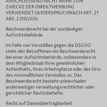
ANSCHLIESSEND NICHT MEHR ZUM
ZWECKE DER DIREKTWERBUNG
VERWENDET (WIDERSPRUCHNACH ART. 21
ABS. 2 DSGVO).
Beschwerderecht bei der zuständigen
Aufsichtsbehörde
Im Falle von Verstößen gegen die DSGVO
steht den Betroffenen ein Beschwerderecht
bei einer Aufsichtsbehörde, insbesondere in
dem Mitgliedstaat ihres gewöhnlichen
Aufenthalts, ihres Arbeitsplatze oder des Orts
des mutmaßlichen Verstoßes zu. Das
Beschwerderecht besteht unbeschadet
anderweitiger verwaltungsrechtlicher oder
gerichtlicher Rechtsbehelfe.
Recht auf Datenübertragbarkeit