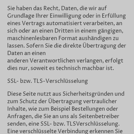
Sie haben das Recht, Daten, die wir auf
Grundlage Ihrer Einwilligung oder in Erfüllung
eines Vertrags automatisiert verarbeiten, an
sich oder an einen Dritten in einem gängigen,
maschinenlesbaren Format aushändigen zu
lassen. Sofern Sie die direkte Übertragung der
Daten an einen
anderen Verantwortlichen verlangen, erfolgt
dies nur, soweit es technisch machbar ist.
SSL- bzw. TLS-Verschlüsselung
Diese Seite nutzt aus Sicherheitsgründen und
zum Schutz der Übertragung vertraulicher
Inhalte, wie zum Beispiel Bestellungen oder
Anfragen, die Sie an uns als Seitenbetreiber
senden, eine SSL- bzw. TLSVerschlüsselung.
Eine verschlüsselte Verbindung erkennen Sie