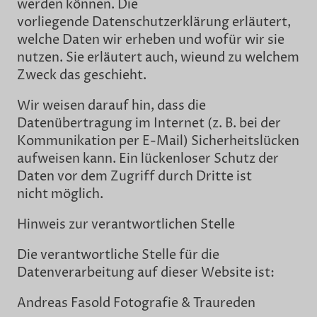
werden können. Die
vorliegende Datenschutzerklärung erläutert,
welche Daten wir erheben und wofür wir sie
nutzen. Sie erläutert auch, wieund zu welchem
Zweck das geschieht.
Wir weisen darauf hin, dass die
Datenübertragung im Internet (z. B. bei der
Kommunikation per E-Mail) Sicherheitslücken
aufweisen kann. Ein lückenloser Schutz der
Daten vor dem Zugriff durch Dritte ist
nicht möglich.
Hinweis zur verantwortlichen Stelle
Die verantwortliche Stelle für die
Datenverarbeitung auf dieser Website ist:
Andreas Fasold Fotografie & Traureden