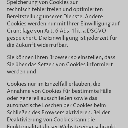
Speicherung von Cookies zur
technisch fehlerfreien und optimierten
Bereitstellung unserer Dienste. Andere
Cookies werden nur mit Ihrer Einwilligung auf
Grundlage von Art. 6 Abs. 1 lit. a DSGVO
gespeichert. Die Einwilligung ist jederzeit für
die Zukunft widerrufbar.
Sie können Ihren Browser so einstellen, dass
Sie über das Setzen von Cookies informiert
werden und
Cookies nur im Einzelfall erlauben, die
Annahme von Cookies für bestimmte Fälle
oder generell ausschließen sowie das
automatische Löschen der Cookies beim
Schließen des Browsers aktivieren. Bei der
Deaktivierung von Cookies kann die
Funktionalität dieser Website eingeschränkt