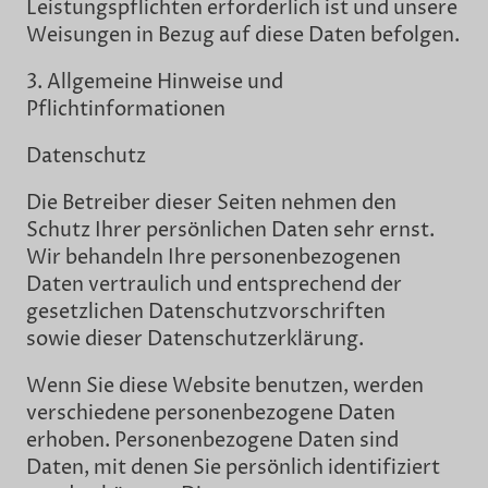
Leistungspflichten erforderlich ist und unsere
Weisungen in Bezug auf diese Daten befolgen.
3. Allgemeine Hinweise und
Pflichtinformationen
Datenschutz
Die Betreiber dieser Seiten nehmen den
Schutz Ihrer persönlichen Daten sehr ernst.
Wir behandeln Ihre personenbezogenen
Daten vertraulich und entsprechend der
gesetzlichen Datenschutzvorschriften
sowie dieser Datenschutzerklärung.
Wenn Sie diese Website benutzen, werden
verschiedene personenbezogene Daten
erhoben. Personenbezogene Daten sind
Daten, mit denen Sie persönlich identifiziert