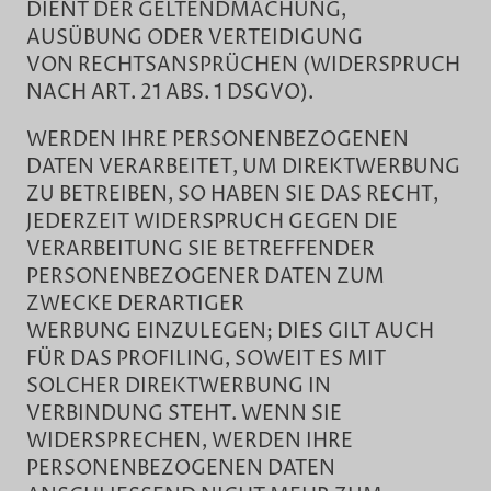
DIENT DER GELTENDMACHUNG,
AUSÜBUNG ODER VERTEIDIGUNG
VON RECHTSANSPRÜCHEN (WIDERSPRUCH
NACH ART. 21 ABS. 1 DSGVO).
WERDEN IHRE PERSONENBEZOGENEN
DATEN VERARBEITET, UM DIREKTWERBUNG
ZU BETREIBEN, SO HABEN SIE DAS RECHT,
JEDERZEIT WIDERSPRUCH GEGEN DIE
VERARBEITUNG SIE BETREFFENDER
PERSONENBEZOGENER DATEN ZUM
ZWECKE DERARTIGER
WERBUNG EINZULEGEN; DIES GILT AUCH
FÜR DAS PROFILING, SOWEIT ES MIT
SOLCHER DIREKTWERBUNG IN
VERBINDUNG STEHT. WENN SIE
WIDERSPRECHEN, WERDEN IHRE
PERSONENBEZOGENEN DATEN