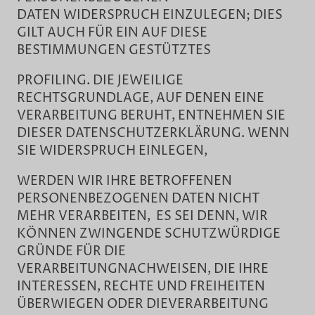
DATEN WIDERSPRUCH EINZULEGEN; DIES
GILT AUCH FÜR EIN AUF DIESE
BESTIMMUNGEN GESTÜTZTES
PROFILING. DIE JEWEILIGE
RECHTSGRUNDLAGE, AUF DENEN EINE
VERARBEITUNG BERUHT, ENTNEHMEN SIE
DIESER DATENSCHUTZERKLÄRUNG. WENN
SIE WIDERSPRUCH EINLEGEN,
WERDEN WIR IHRE BETROFFENEN
PERSONENBEZOGENEN DATEN NICHT
MEHR VERARBEITEN, ES SEI DENN, WIR
KÖNNEN ZWINGENDE SCHUTZWÜRDIGE
GRÜNDE FÜR DIE
VERARBEITUNGNACHWEISEN, DIE IHRE
INTERESSEN, RECHTE UND FREIHEITEN
ÜBERWIEGEN ODER DIEVERARBEITUNG