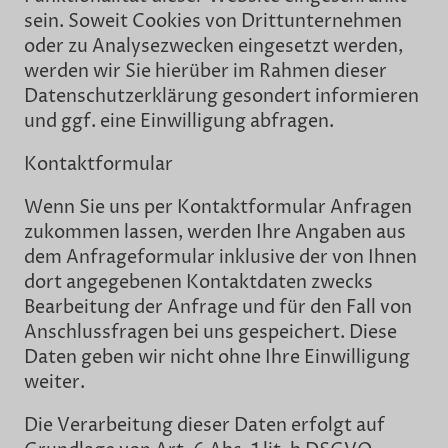
sein. Soweit Cookies von Drittunternehmen
oder zu Analysezwecken eingesetzt werden,
werden wir Sie hierüber im Rahmen dieser
Datenschutzerklärung gesondert informieren
und ggf. eine Einwilligung abfragen.
Kontaktformular
Wenn Sie uns per Kontaktformular Anfragen
zukommen lassen, werden Ihre Angaben aus
dem Anfrageformular inklusive der von Ihnen
dort angegebenen Kontaktdaten zwecks
Bearbeitung der Anfrage und für den Fall von
Anschlussfragen bei uns gespeichert. Diese
Daten geben wir nicht ohne Ihre Einwilligung
weiter.
Die Verarbeitung dieser Daten erfolgt auf