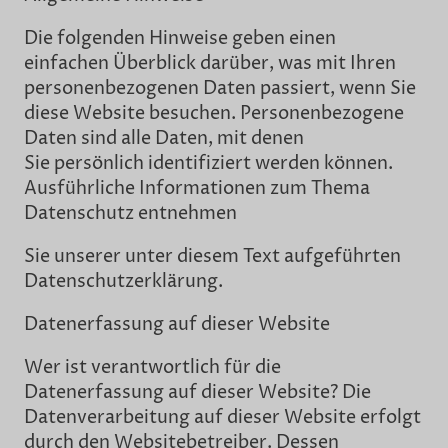
Die folgenden Hinweise geben einen
einfachen Überblick darüber, was mit Ihren
personenbezogenen Daten passiert, wenn Sie
diese Website besuchen. Personenbezogene
Daten sind alle Daten, mit denen
Sie persönlich identifiziert werden können.
Ausführliche Informationen zum Thema
Datenschutz entnehmen
Sie unserer unter diesem Text aufgeführten
Datenschutzerklärung.
Datenerfassung auf dieser Website
Wer ist verantwortlich für die
Datenerfassung auf dieser Website? Die
Datenverarbeitung auf dieser Website erfolgt
durch den Websitebetreiber. Dessen