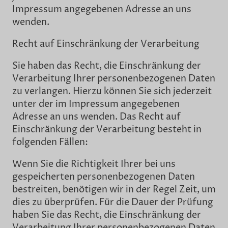
Impressum angegebenen Adresse an uns
wenden.
Recht auf Einschränkung der Verarbeitung
Sie haben das Recht, die Einschränkung der
Verarbeitung Ihrer personenbezogenen Daten
zu verlangen. Hierzu können Sie sich jederzeit
unter der im Impressum angegebenen
Adresse an uns wenden. Das Recht auf
Einschränkung der Verarbeitung besteht in
folgenden Fällen:
Wenn Sie die Richtigkeit Ihrer bei uns
gespeicherten personenbezogenen Daten
bestreiten, benötigen wir in der Regel Zeit, um
dies zu überprüfen. Für die Dauer der Prüfung
haben Sie das Recht, die Einschränkung der
Verarbeitung Ihrer personenbezogenen Daten