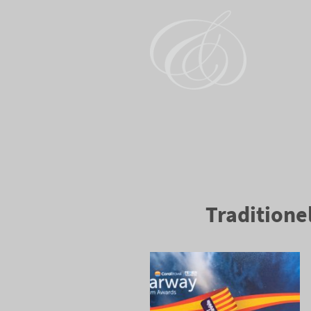
Traditione