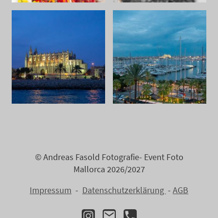
© Andreas Fasold Fotografie- Event Foto
Mallorca 2026/2027
Impressum
-
Datenschutzerklärung
-
AGB