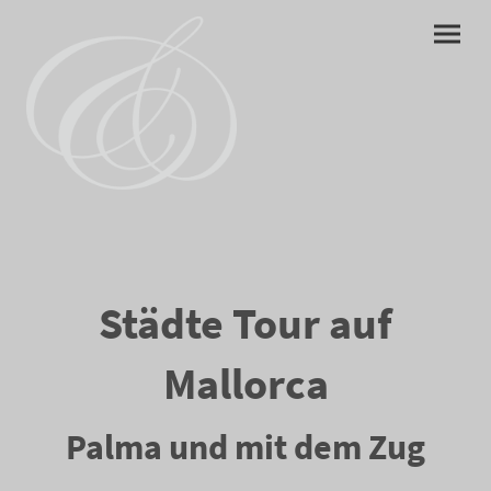
Städte Tour auf
Mallorca
Palma und mit dem Zug