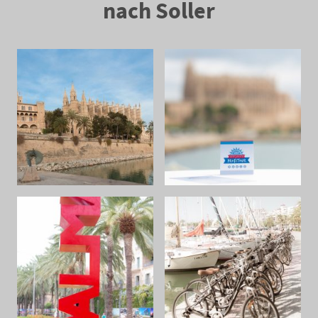
nach Soller