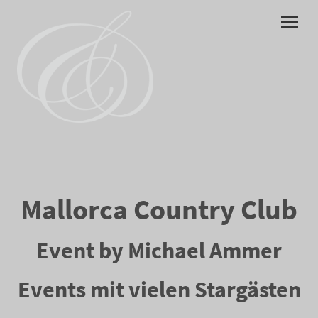
Mallorca Country Club
Event by Michael Ammer
Events mit vielen Stargästen