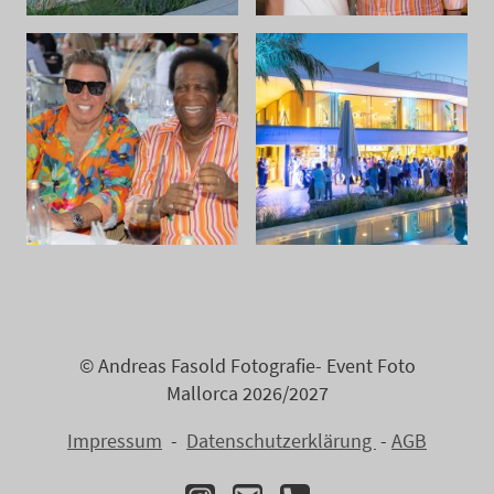
© Andreas Fasold Fotografie- Event Foto
Mallorca 2026/2027
Impressum
-
Datenschutzerklärung
-
AGB